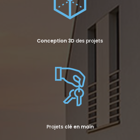
Conception 3D
des projets
Projets
clé en main