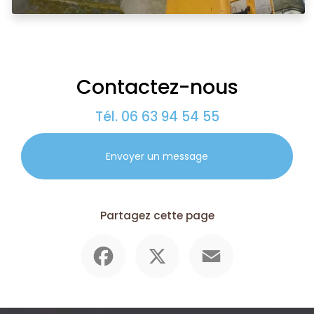
Contactez-nous
Tél.
06 63 94 54 55
Envoyer un message
Partagez cette page
Facebook
X
Email