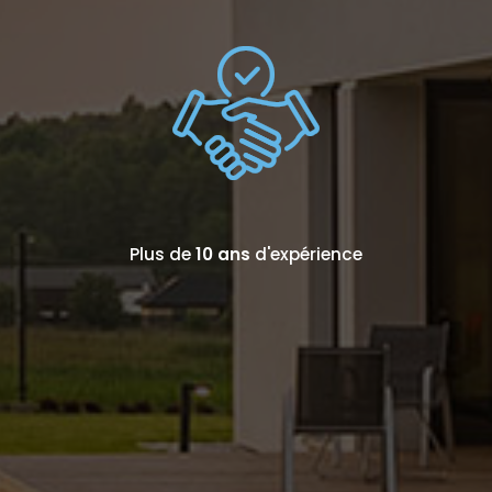
Plus de
10 ans
d'expérience