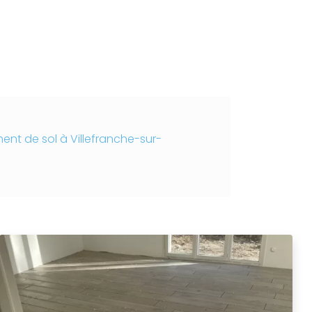
nt de sol à Villefranche-sur-