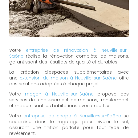
Votre
entreprise de rénovation à Neuville-sur-
Saône
réalise la rénovation complète de maisons,
garantissant des résultats de qualité et durables.
La création d'espaces supplémentaires avec
une
extension de maison à Neuville-sur-Saône
offre
des solutions adaptées à chaque projet.
Votre
maçon à Neuville-sur-Saône
propose des
services de rehaussement de maisons, transformant
et modernisant les habitations avec expertise.
Votre
entreprise de chape à Neuville-sur-Saône
se
spécialise dans le ragréage pour niveler le sol,
assurant une finition parfaite pour tout type de
revêtement.