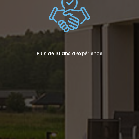
Plus de
10 ans
d'expérience