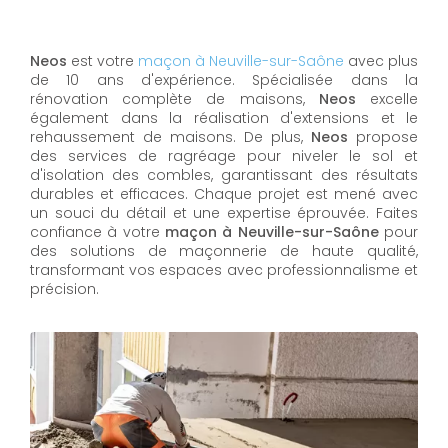
Neos
est votre
maçon à Neuville-sur-Saône
avec plus
de 10 ans d'expérience. Spécialisée dans la
rénovation complète de maisons,
Neos
excelle
également dans la réalisation d'extensions et le
rehaussement de maisons. De plus,
Neos
propose
des services de ragréage pour niveler le sol et
d'isolation des combles, garantissant des résultats
durables et efficaces. Chaque projet est mené avec
un souci du détail et une expertise éprouvée. Faites
confiance à votre
maçon à Neuville-sur-Saône
pour
des solutions de maçonnerie de haute qualité,
transformant vos espaces avec professionnalisme et
précision.