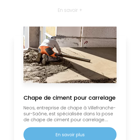
En savoir +
Chape de ciment pour carrelage
Neos, entreprise de chape à Villefranche-
sur-Saône, est spécialisée dans la pose
de chape de ciment pour carrelage....
En savoir plus