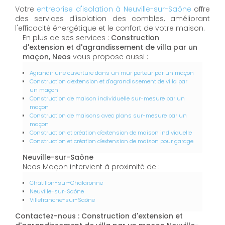
Votre
entreprise d'isolation à Neuville-sur-Saône
offre
des services d'isolation des combles, améliorant
l'efficacité énergétique et le confort de votre maison.
En plus de ses services :
Construction
d'extension et d'agrandissement de villa par un
maçon, Neos
vous propose aussi :
Agrandir une ouverture dans un mur porteur par un maçon
Construction d'extension et d'agrandissement de villa par
un maçon
Construction de maison individuelle sur-mesure par un
maçon
Construction de maisons avec plans sur-mesure par un
maçon
Construction et création d'extension de maison individuelle
Construction et création d'extension de maison pour garage
Neuville-sur-Saône
Neos Maçon intervient à proximité de :
Châtillon-sur-Chalaronne
Neuville-sur-Saône
Villefranche-sur-Saône
Contactez-nous : Construction d'extension et