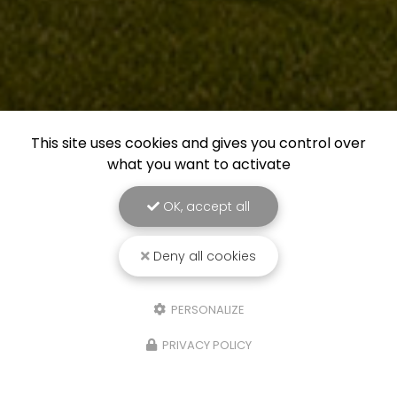
This site uses cookies and gives you control over
what you want to activate
OK, accept all
Deny all cookies
PERSONALIZE
PRIVACY POLICY