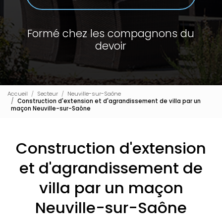
Formé chez les compagnons du
devoir
Accueil
Secteur
Neuville-sur-Saône
Construction d'extension et d'agrandissement de villa par un
maçon Neuville-sur-Saône
Construction d'extension
et d'agrandissement de
villa par un maçon
Neuville-sur-Saône