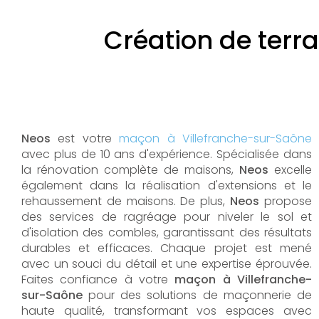
Création de terr
Neos
est votre
maçon à Villefranche-sur-Saône
avec plus de 10 ans d'expérience. Spécialisée dans
la rénovation complète de maisons,
Neos
excelle
également dans la réalisation d'extensions et le
rehaussement de maisons. De plus,
Neos
propose
des services de ragréage pour niveler le sol et
d'isolation des combles, garantissant des résultats
durables et efficaces. Chaque projet est mené
avec un souci du détail et une expertise éprouvée.
Faites confiance à votre
maçon à Villefranche-
sur-Saône
pour des solutions de maçonnerie de
haute qualité, transformant vos espaces avec