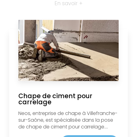
En savoir +
Chape de ciment pour
carrelage
Neos, entreprise de chape à Villefranche-
sur-Saône, est spécialisée dans la pose
de chape de ciment pour carrelage....