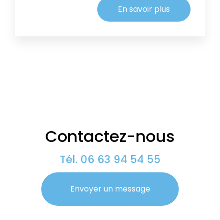
En savoir plus
Contactez-nous
Tél.
06 63 94 54 55
Envoyer un message