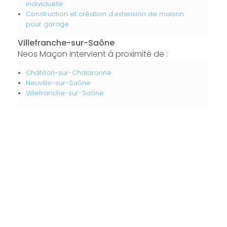
individuelle
Construction et création d'extension de maison
pour garage
Villefranche-sur-Saône
Neos Maçon intervient à proximité de :
Châtillon-sur-Chalaronne
Neuville-sur-Saône
Villefranche-sur-Saône