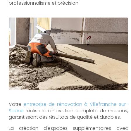
professionnalisme et précision.
Votre
entreprise de rénovation à Villefranche-sur-
Saône
réalise la rénovation complète de maisons,
garantissant des résultats de qualité et durables.
La création d'espaces supplémentaires avec