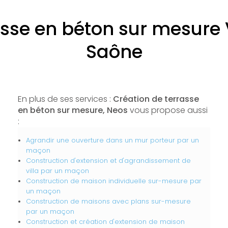
asse en béton sur mesure 
Saône
En plus de ses services :
Création de terrasse
en béton sur mesure, Neos
vous propose aussi
:
Agrandir une ouverture dans un mur porteur par un
maçon
Construction d'extension et d'agrandissement de
villa par un maçon
Construction de maison individuelle sur-mesure par
un maçon
Construction de maisons avec plans sur-mesure
par un maçon
Construction et création d'extension de maison