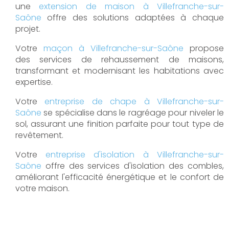
une
extension de maison à Villefranche-sur-
Saône
offre des solutions adaptées à chaque
projet.
Votre
maçon à Villefranche-sur-Saône
propose
des services de rehaussement de maisons,
transformant et modernisant les habitations avec
expertise.
Votre
entreprise de chape à Villefranche-sur-
Saône
se spécialise dans le ragréage pour niveler le
sol, assurant une finition parfaite pour tout type de
revêtement.
Votre
entreprise d'isolation à Villefranche-sur-
Saône
offre des services d'isolation des combles,
améliorant l'efficacité énergétique et le confort de
votre maison.