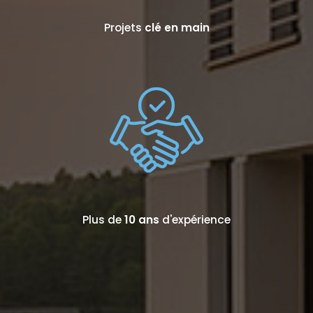
Projets
clé en main
Plus de
10 ans
d'expérience