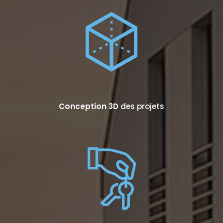
Conception 3D
des projets