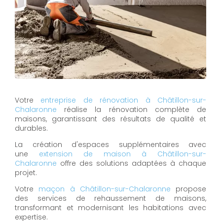
Votre
entreprise de rénovation à Châtillon-sur-
Chalaronne
réalise la rénovation complète de
maisons, garantissant des résultats de qualité et
durables.
La création d'espaces supplémentaires avec
une
extension de maison à Châtillon-sur-
Chalaronne
offre des solutions adaptées à chaque
projet.
Votre
maçon à Châtillon-sur-Chalaronne
propose
des services de rehaussement de maisons,
transformant et modernisant les habitations avec
expertise.