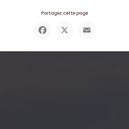
Partagez cette page
Facebook
X
Email