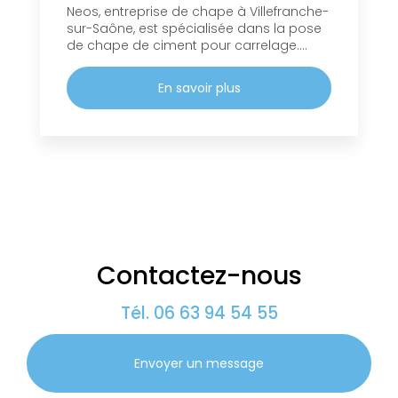
Neos, entreprise de chape à Villefranche-
sur-Saône, est spécialisée dans la pose
de chape de ciment pour carrelage....
En savoir plus
Contactez-nous
Tél.
06 63 94 54 55
Envoyer un message