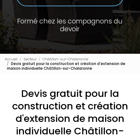
Formé chez les compagnons du
devoir
Accueil
Secteur
Châtillon-sur-Chalaronne
Devis gratuit pour la construction et création d'extension de
maison individuelle Châtillon-sur-Chalaronne
Devis gratuit pour la
construction et création
d'extension de maison
individuelle Châtillon-