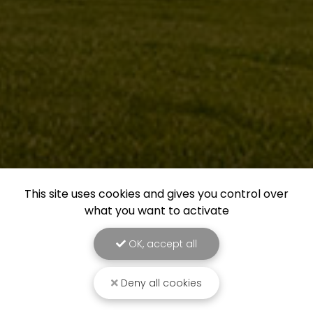
This site uses cookies and gives you control over
what you want to activate
OK, accept all
Deny all cookies