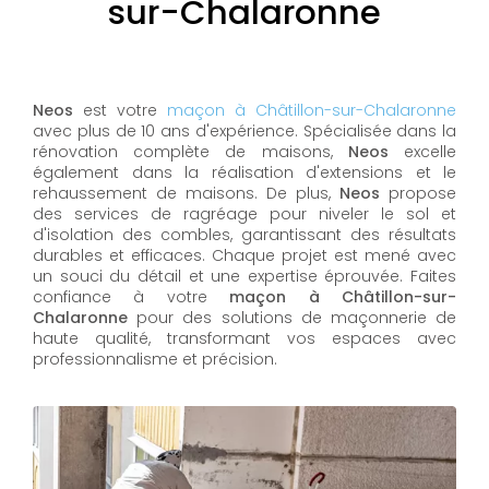
sur-Chalaronne
Neos
est votre
maçon à Châtillon-sur-Chalaronne
avec plus de 10 ans d'expérience. Spécialisée dans la
rénovation complète de maisons,
Neos
excelle
également dans la réalisation d'extensions et le
rehaussement de maisons. De plus,
Neos
propose
des services de ragréage pour niveler le sol et
d'isolation des combles, garantissant des résultats
durables et efficaces. Chaque projet est mené avec
un souci du détail et une expertise éprouvée. Faites
confiance à votre
maçon à Châtillon-sur-
Chalaronne
pour des solutions de maçonnerie de
haute qualité, transformant vos espaces avec
professionnalisme et précision.