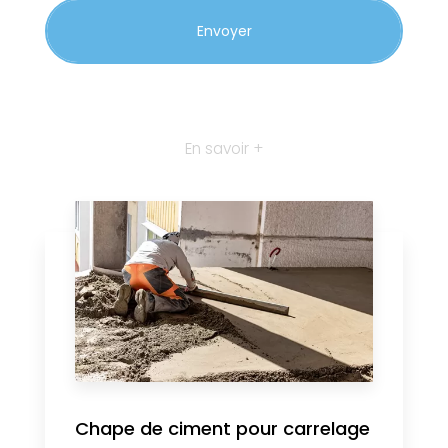
En savoir +
Chape de ciment pour carrelage