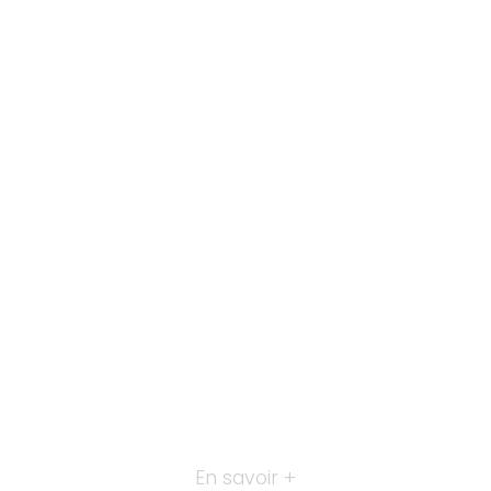
En savoir +