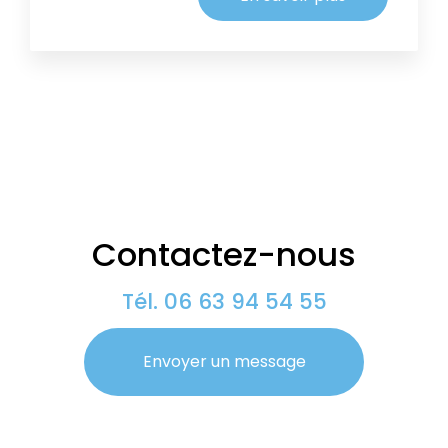
Contactez-nous
Tél.
06 63 94 54 55
Envoyer un message