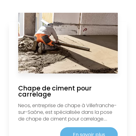
Chape de ciment pour
carrelage
Neos, entreprise de chape à Villefranche-
sur-Saône, est spécialisée dans la pose
de chape de ciment pour carrelage....
En savoir plus