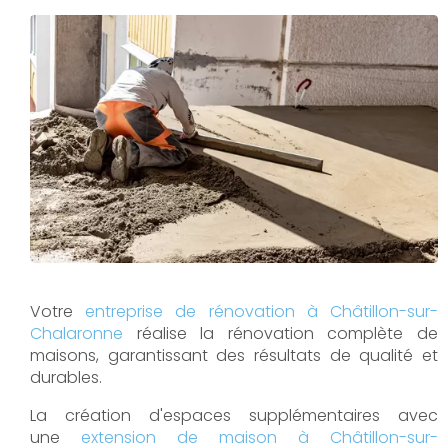
Votre
entreprise de rénovation à Châtillon-sur-
Chalaronne
réalise la rénovation complète de
maisons, garantissant des résultats de qualité et
durables.
La création d'espaces supplémentaires avec
une
extension de maison à Châtillon-sur-