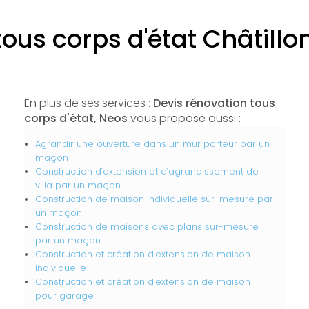
tous corps d'état Châtil
En plus de ses services :
Devis rénovation tous
corps d'état, Neos
vous propose aussi :
Agrandir une ouverture dans un mur porteur par un
maçon
Construction d'extension et d'agrandissement de
villa par un maçon
Construction de maison individuelle sur-mesure par
un maçon
Construction de maisons avec plans sur-mesure
par un maçon
Construction et création d'extension de maison
individuelle
Construction et création d'extension de maison
pour garage