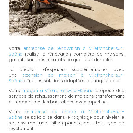
Votre
entreprise de rénovation à Villefranche-sur-
Saône
réalise la rénovation complète de maisons,
garantissant des résultats de qualité et durables.
La création d'espaces supplémentaires avec
une
extension de maison à Villefranche-sur-
Saône
offre des solutions adaptées à chaque projet.
Votre
maçon à Villefranche-sur-Saône
propose des
services de rehaussement de maisons, transformant
et modernisant les habitations avec expertise.
Votre
entreprise de chape à Villefranche-sur-
Saône
se spécialise dans le ragréage pour niveler le
sol, assurant une finition parfaite pour tout type de
revêtement.