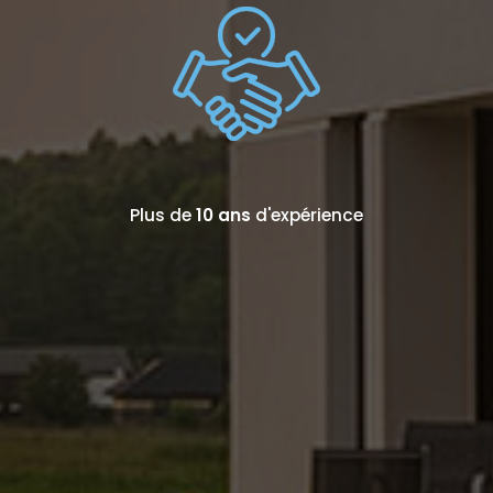
Plus de
10 ans
d'expérience