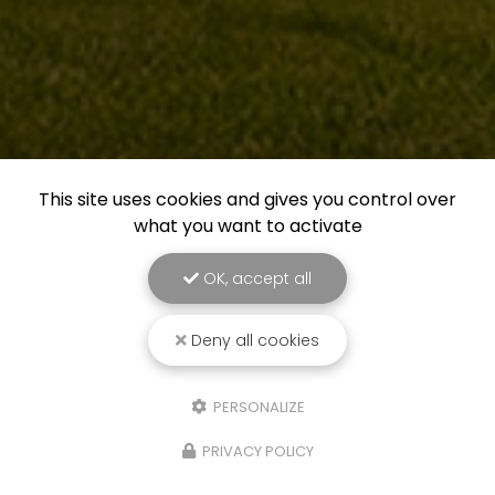
This site uses cookies and gives you control over
what you want to activate
OK, accept all
Deny all cookies
PERSONALIZE
PRIVACY POLICY