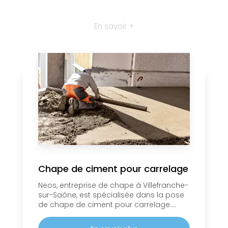
En savoir +
Chape de ciment pour carrelage
Neos, entreprise de chape à Villefranche-
sur-Saône, est spécialisée dans la pose
de chape de ciment pour carrelage....