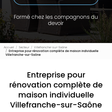
Formé chez les compagnons du
devoir
Accueil
Secteur
Villefranche-sur-Saône
Entreprise pour rénovation complète de maison individuelle
Villefranche-sur-Saône
Entreprise pour
rénovation complète de
maison individuelle
Villefranche-sur-Saône