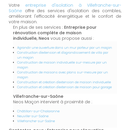
Votre
entreprise d'isolation à Villefranche-sur-
Saône
offre des services d'isolation des combles,
améliorant l'efficacité énergétique et le confort de
votre maison.
En plus de ses services :
Entreprise pour
rénovation complète de maison
individuelle, Neos
vous propose aussi :
Agrandir une ouverture dans un mur porteur par un maçon
Construction d'extension et d'agrandissement de villa par
un maçon
Construction de maison individuelle sur-mesure par un
maçon
Construction de maisons avec plans sur-mesure par un
maçon
Construction et création d'extension de maison individuelle
Construction et création d'extension de maison pour garage
Villefranche-sur-Saône
Neos Maçon intervient à proximité de :
Châtillon-sur-Chalaronne
Neuville-sur-Saône
Villefranche-sur-Saône