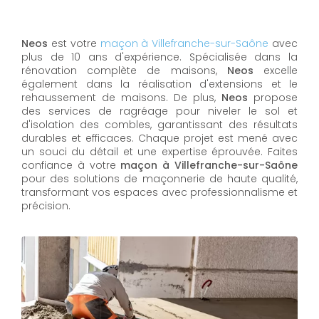
Neos
est votre
maçon à Villefranche-sur-Saône
avec
plus de 10 ans d'expérience. Spécialisée dans la
rénovation complète de maisons,
Neos
excelle
également dans la réalisation d'extensions et le
rehaussement de maisons. De plus,
Neos
propose
des services de ragréage pour niveler le sol et
d'isolation des combles, garantissant des résultats
durables et efficaces. Chaque projet est mené avec
un souci du détail et une expertise éprouvée. Faites
confiance à votre
maçon à Villefranche-sur-Saône
pour des solutions de maçonnerie de haute qualité,
transformant vos espaces avec professionnalisme et
précision.