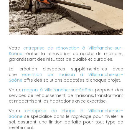
Votre
entreprise de rénovation à Villefranche-sur-
Saône
réalise la rénovation complète de maisons,
garantissant des résultats de qualité et durables.
La création d'espaces supplémentaires avec
une
extension de maison à Villefranche-sur-
Saône
offre des solutions adaptées à chaque projet.
Votre
maçon à Villefranche-sur-Saône
propose des
services de rehaussement de maisons, transformant
et modernisant les habitations avec expertise.
Votre
entreprise de chape à Villefranche-sur-
Saône
se spécialise dans le ragréage pour niveler le
sol, assurant une finition parfaite pour tout type de
revêtement.