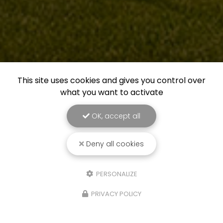
This site uses cookies and gives you control over
what you want to activate
OK, accept all
Deny all cookies
PERSONALIZE
PRIVACY POLICY