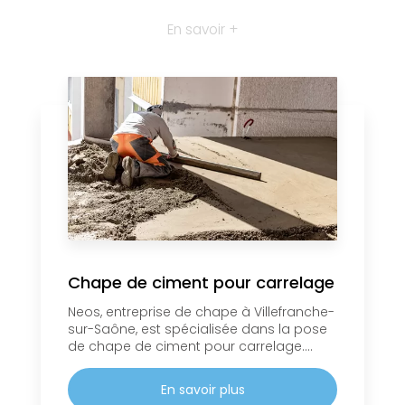
En savoir +
Chape de ciment pour carrelage
Neos, entreprise de chape à Villefranche-
sur-Saône, est spécialisée dans la pose
de chape de ciment pour carrelage....
En savoir plus