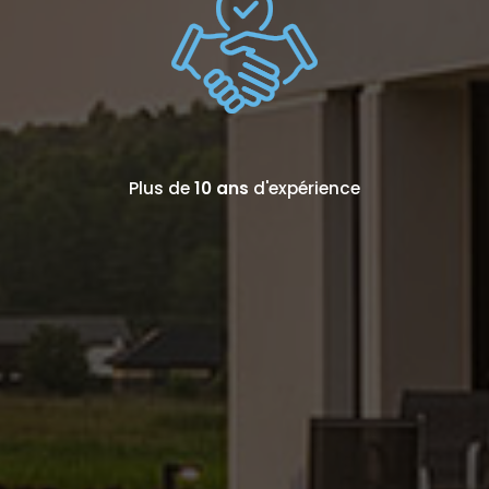
Plus de
10 ans
d'expérience