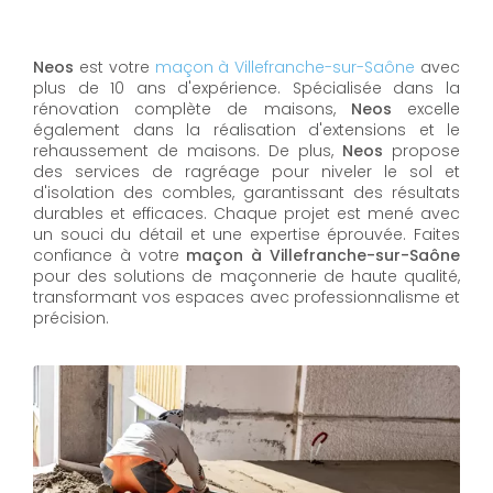
Neos
est votre
maçon à Villefranche-sur-Saône
avec
plus de 10 ans d'expérience. Spécialisée dans la
rénovation complète de maisons,
Neos
excelle
également dans la réalisation d'extensions et le
rehaussement de maisons. De plus,
Neos
propose
des services de ragréage pour niveler le sol et
d'isolation des combles, garantissant des résultats
durables et efficaces. Chaque projet est mené avec
un souci du détail et une expertise éprouvée. Faites
confiance à votre
maçon à Villefranche-sur-Saône
pour des solutions de maçonnerie de haute qualité,
transformant vos espaces avec professionnalisme et
précision.