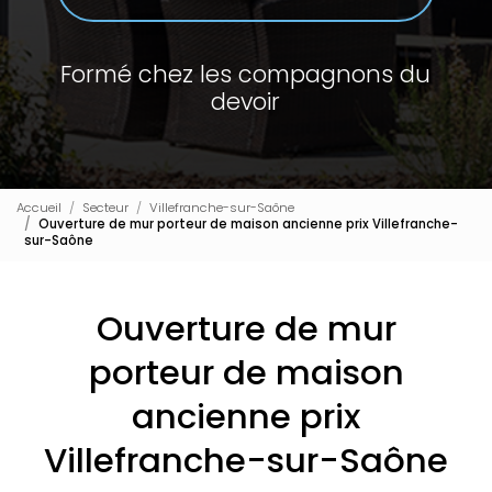
Formé chez les compagnons du
devoir
Accueil
Secteur
Villefranche-sur-Saône
Ouverture de mur porteur de maison ancienne prix Villefranche-
sur-Saône
Ouverture de mur
porteur de maison
ancienne prix
Villefranche-sur-Saône