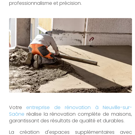
professionnalisme et précision.
Votre
entreprise de rénovation à Neuville-sur-
Saône
réalise la rénovation complète de maisons,
garantissant des résultats de qualité et durables.
La création d'espaces supplémentaires avec