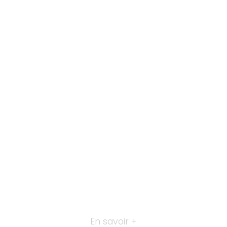
En savoir +