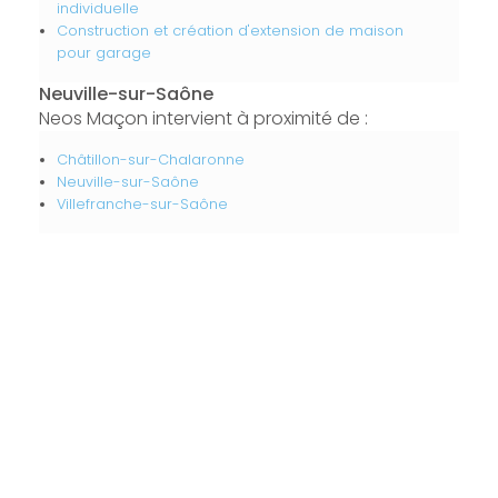
individuelle
Construction et création d'extension de maison
pour garage
Neuville-sur-Saône
Neos Maçon intervient à proximité de :
Châtillon-sur-Chalaronne
Neuville-sur-Saône
Villefranche-sur-Saône