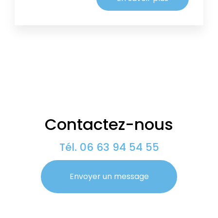
Contactez-nous
Tél.
06 63 94 54 55
Envoyer un message