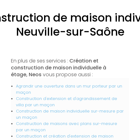
nstruction de maison indiv
Neuville-sur-Saône
En plus de ses services :
Création et
construction de maison individuelle à
étage, Neos
vous propose aussi :
Agrandir une ouverture dans un mur porteur par un
maçon
Construction d'extension et d'agrandissement de
villa par un maçon
Construction de maison individuelle sur-mesure par
un maçon
Construction de maisons avec plans sur-mesure
par un maçon
Construction et création d'extension de maison