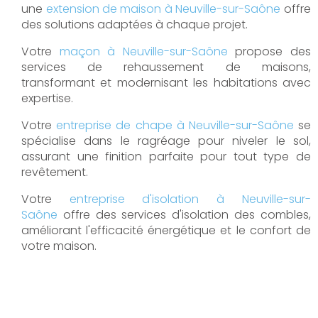
une
extension de maison à Neuville-sur-Saône
offre
des solutions adaptées à chaque projet.
Votre
maçon à Neuville-sur-Saône
propose des
services de rehaussement de maisons,
transformant et modernisant les habitations avec
expertise.
Votre
entreprise de chape à Neuville-sur-Saône
se
spécialise dans le ragréage pour niveler le sol,
assurant une finition parfaite pour tout type de
revêtement.
Votre
entreprise d'isolation à Neuville-sur-
Saône
offre des services d'isolation des combles,
améliorant l'efficacité énergétique et le confort de
votre maison.