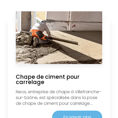
Chape de ciment pour
carrelage
Neos, entreprise de chape à Villefranche-
sur-Saône, est spécialisée dans la pose
de chape de ciment pour carrelage....
En savoir plus