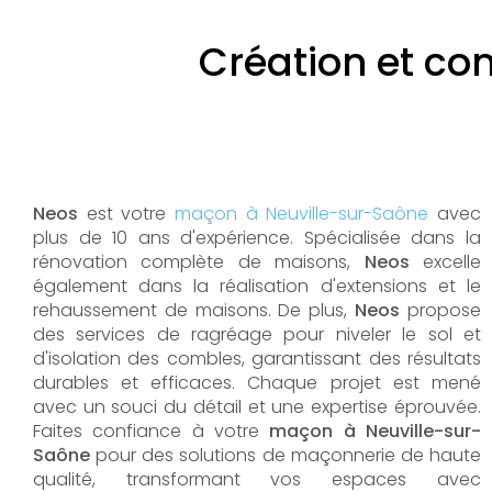
Création et co
Neos
est votre
maçon à Neuville-sur-Saône
avec
plus de 10 ans d'expérience. Spécialisée dans la
rénovation complète de maisons,
Neos
excelle
également dans la réalisation d'extensions et le
rehaussement de maisons. De plus,
Neos
propose
des services de ragréage pour niveler le sol et
d'isolation des combles, garantissant des résultats
durables et efficaces. Chaque projet est mené
avec un souci du détail et une expertise éprouvée.
Faites confiance à votre
maçon à Neuville-sur-
Saône
pour des solutions de maçonnerie de haute
qualité, transformant vos espaces avec