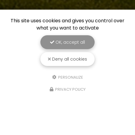
This site uses cookies and gives you control over
what you want to activate
OK, accept all
Deny all cookies
PERSONALIZE
PRIVACY POLICY