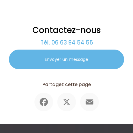
Contactez-nous
Tél.
06 63 94 54 55
Envoyer un message
Partagez cette page
Facebook
X
Email