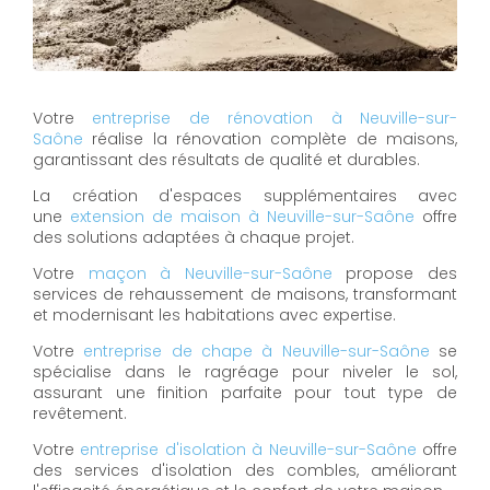
Votre
entreprise de rénovation à Neuville-sur-
Saône
réalise la rénovation complète de maisons,
garantissant des résultats de qualité et durables.
La création d'espaces supplémentaires avec
une
extension de maison à Neuville-sur-Saône
offre
des solutions adaptées à chaque projet.
Votre
maçon à Neuville-sur-Saône
propose des
services de rehaussement de maisons, transformant
et modernisant les habitations avec expertise.
Votre
entreprise de chape à Neuville-sur-Saône
se
spécialise dans le ragréage pour niveler le sol,
assurant une finition parfaite pour tout type de
revêtement.
Votre
entreprise d'isolation à Neuville-sur-Saône
offre
des services d'isolation des combles, améliorant