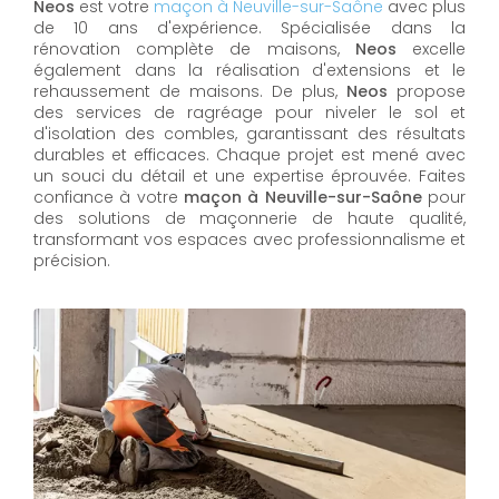
Neos
est votre
maçon à Neuville-sur-Saône
avec plus
de 10 ans d'expérience. Spécialisée dans la
rénovation complète de maisons,
Neos
excelle
également dans la réalisation d'extensions et le
rehaussement de maisons. De plus,
Neos
propose
des services de ragréage pour niveler le sol et
d'isolation des combles, garantissant des résultats
durables et efficaces. Chaque projet est mené avec
un souci du détail et une expertise éprouvée. Faites
confiance à votre
maçon à Neuville-sur-Saône
pour
des solutions de maçonnerie de haute qualité,
transformant vos espaces avec professionnalisme et
précision.