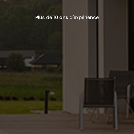
Plus de
10 ans
d'expérience