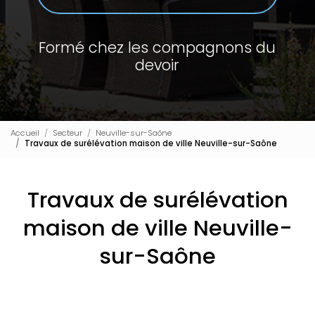
Formé chez les compagnons du
devoir
Accueil
Secteur
Neuville-sur-Saône
Travaux de surélévation maison de ville Neuville-sur-Saône
Travaux de surélévation
maison de ville Neuville-
sur-Saône