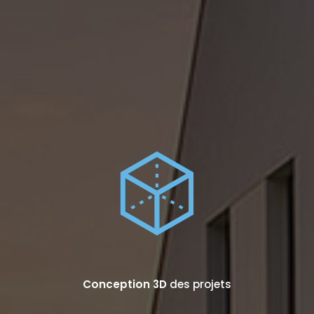
Conception 3D
des projets