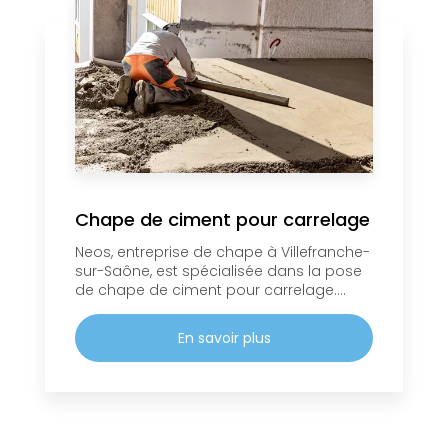
Chape de ciment pour carrelage
Neos, entreprise de chape à Villefranche-
sur-Saône, est spécialisée dans la pose
de chape de ciment pour carrelage....
En savoir plus